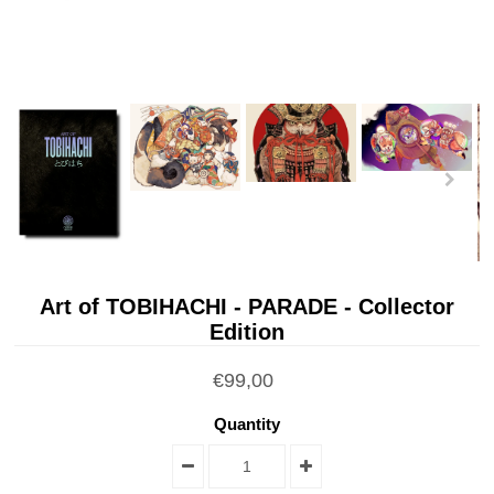
Art of TOBIHACHI - PARADE - Collector
Edition
€99,00
Quantity